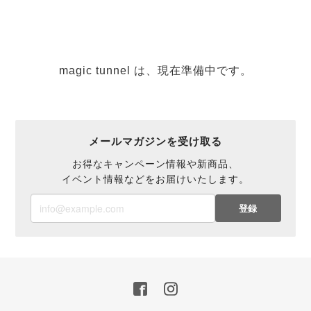
magic tunnel は、現在準備中です。
メールマガジンを受け取る
お得なキャンペーン情報や新商品、
イベント情報などをお届けいたします。
登録